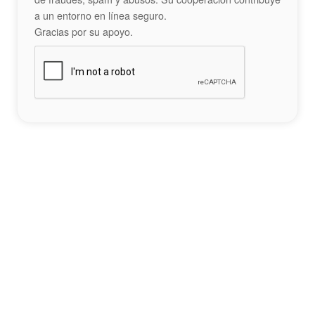
a un entorno en línea seguro.
Gracias por su apoyo.