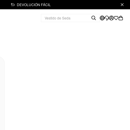
DEVOLUCIÓN FÁCIL