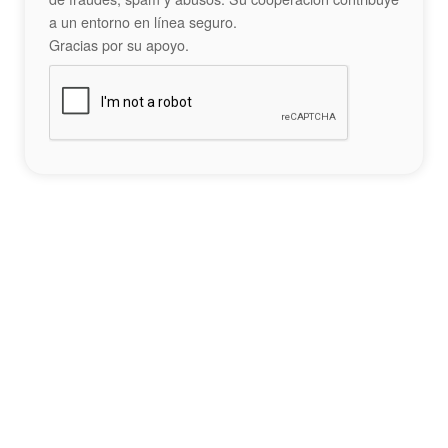
a un entorno en línea seguro.
Gracias por su apoyo.