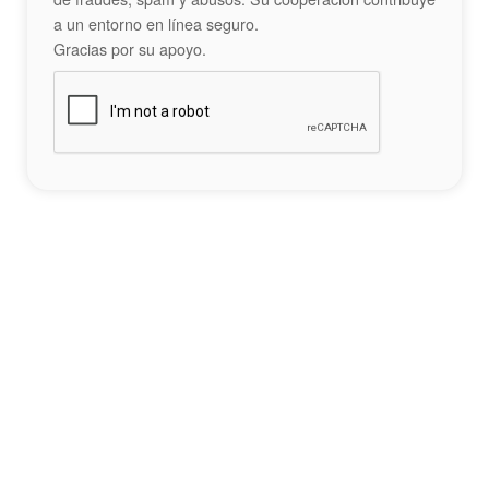
a un entorno en línea seguro.
Gracias por su apoyo.