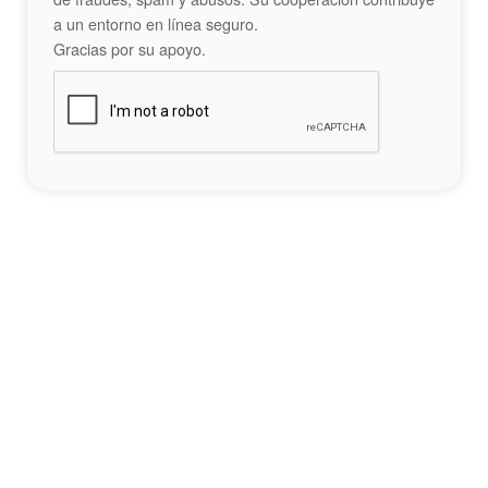
a un entorno en línea seguro.
Gracias por su apoyo.