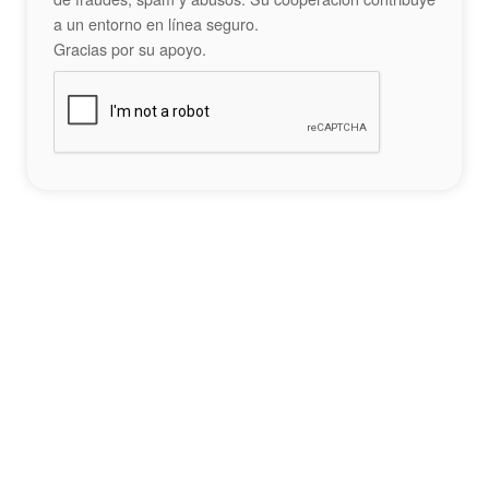
a un entorno en línea seguro.
Gracias por su apoyo.