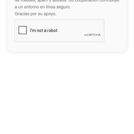
a un entorno en línea seguro.
Gracias por su apoyo.