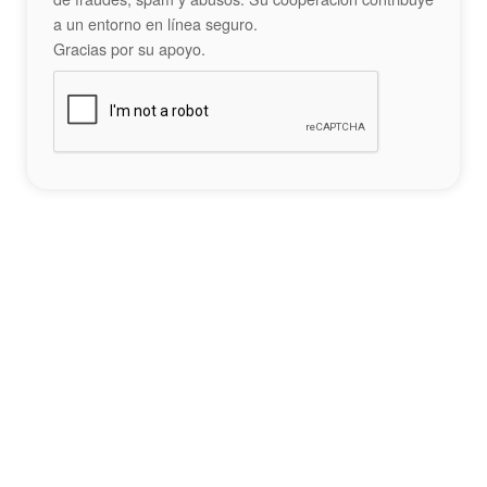
a un entorno en línea seguro.
Gracias por su apoyo.