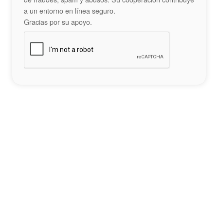
a un entorno en línea seguro.
Gracias por su apoyo.