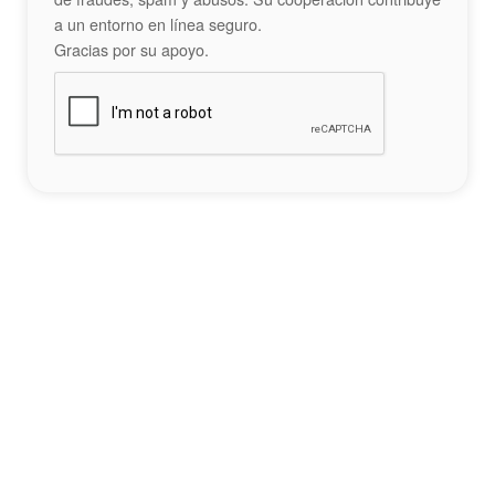
a un entorno en línea seguro.
Gracias por su apoyo.