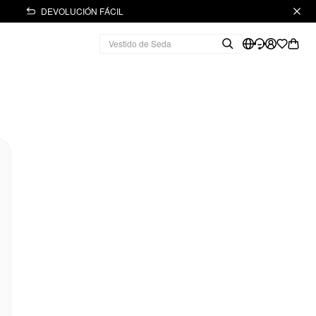
DEVOLUCIÓN FÁCIL