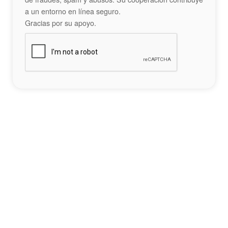
a un entorno en línea seguro.
Gracias por su apoyo.