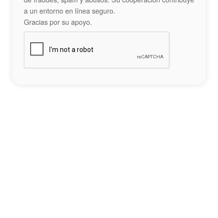
a un entorno en línea seguro.
Gracias por su apoyo.