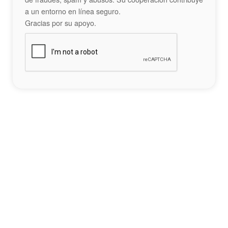
a un entorno en línea seguro.
Gracias por su apoyo.