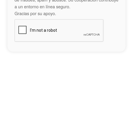
a un entorno en línea seguro.
Gracias por su apoyo.