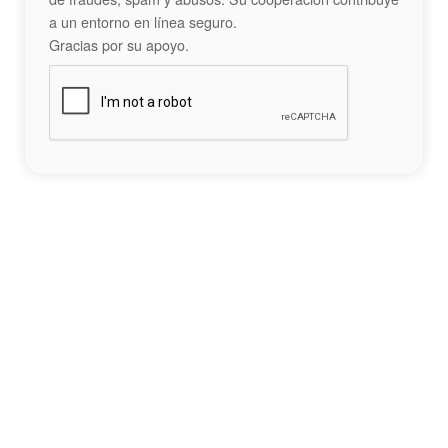
a un entorno en línea seguro.
Gracias por su apoyo.