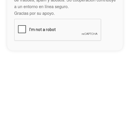
a un entorno en línea seguro.
Gracias por su apoyo.