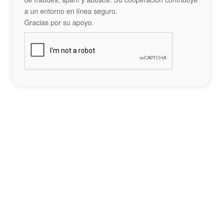
a un entorno en línea seguro.
Gracias por su apoyo.