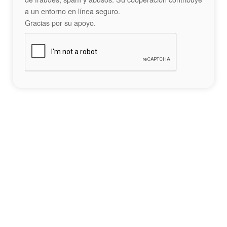
a un entorno en línea seguro.
Gracias por su apoyo.