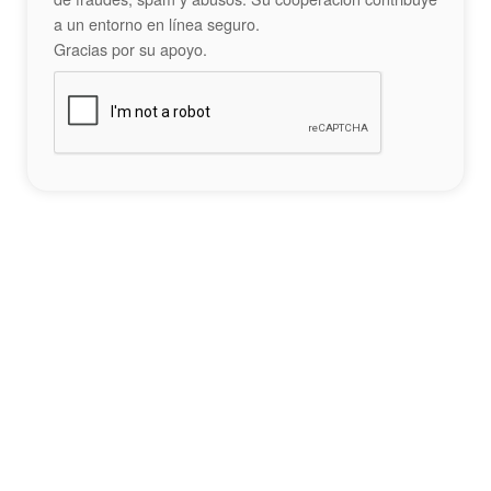
a un entorno en línea seguro.
Gracias por su apoyo.