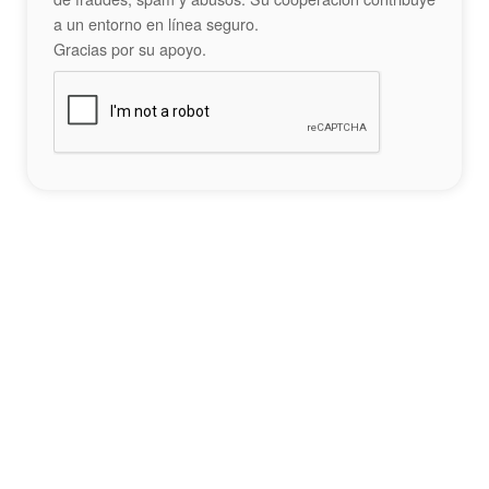
a un entorno en línea seguro.
Gracias por su apoyo.