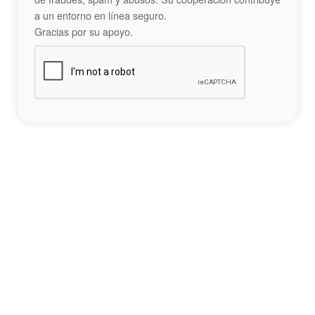
a un entorno en línea seguro.
Gracias por su apoyo.