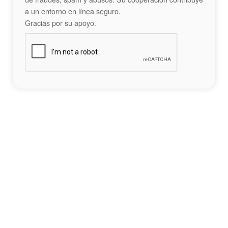
a un entorno en línea seguro.
Gracias por su apoyo.