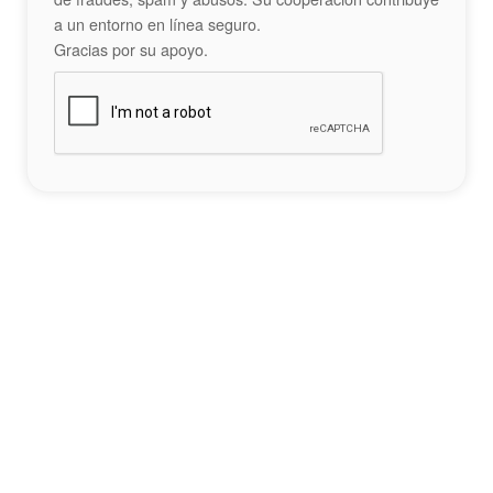
a un entorno en línea seguro.
Gracias por su apoyo.