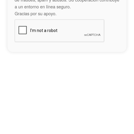
a un entorno en línea seguro.
Gracias por su apoyo.