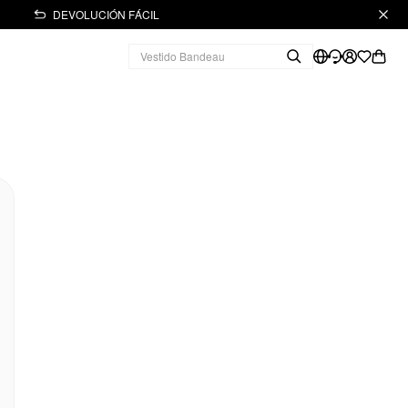
DEVOLUCIÓN FÁCIL