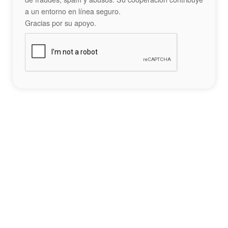
a un entorno en línea seguro.
Gracias por su apoyo.