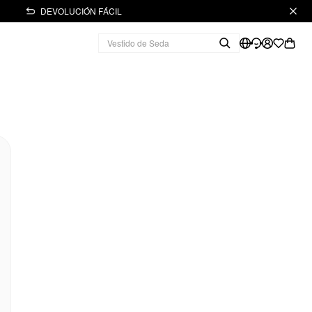
DEVOLUCIÓN FÁCIL