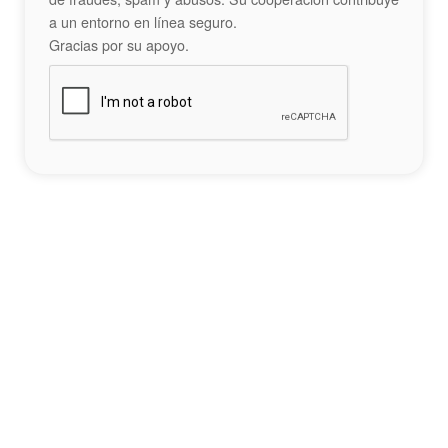
a un entorno en línea seguro.
Gracias por su apoyo.