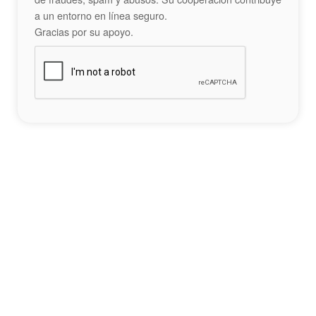
a un entorno en línea seguro.
Gracias por su apoyo.