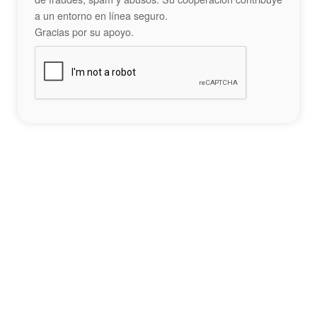
a un entorno en línea seguro.
Gracias por su apoyo.