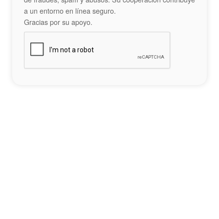
a un entorno en línea seguro.
Gracias por su apoyo.