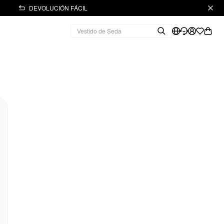
DEVOLUCIÓN FÁCIL