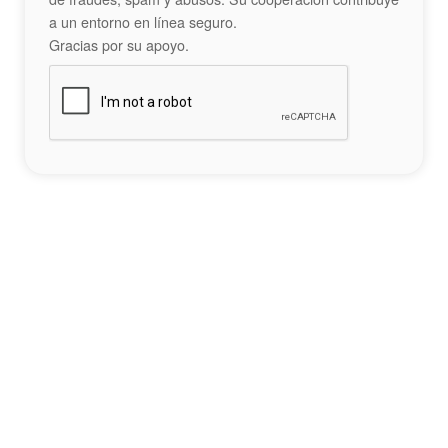
a un entorno en línea seguro.
Gracias por su apoyo.