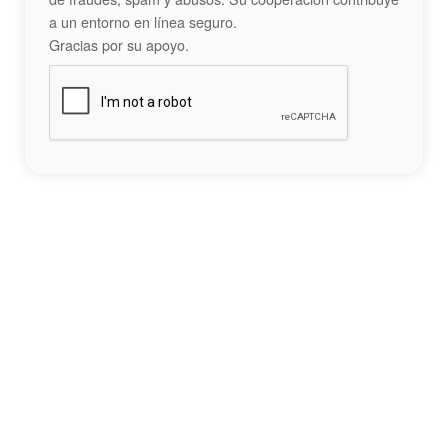
a un entorno en línea seguro.
Gracias por su apoyo.