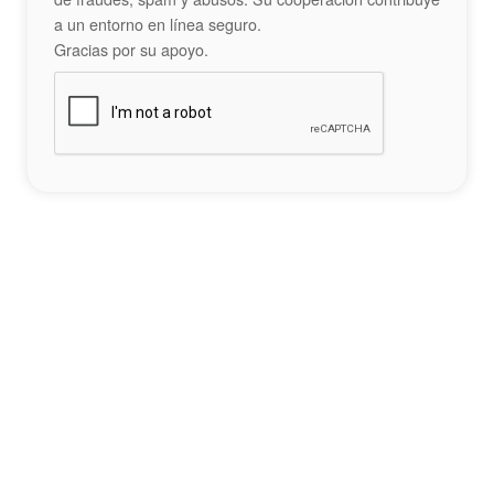
a un entorno en línea seguro.
Gracias por su apoyo.