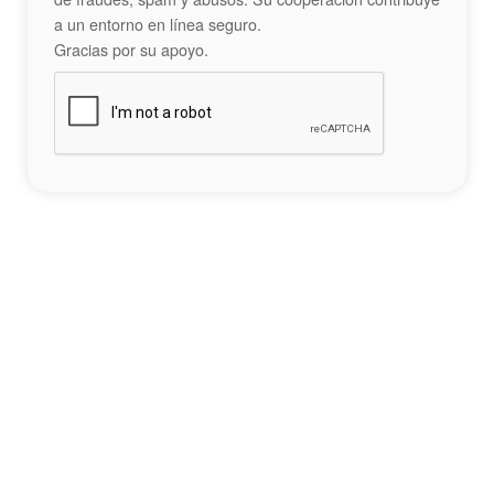
a un entorno en línea seguro.
Gracias por su apoyo.