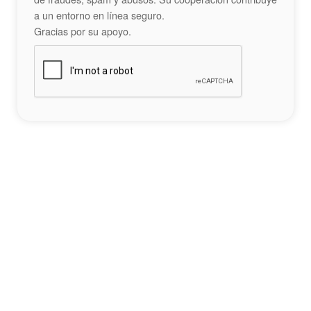
a un entorno en línea seguro.
Gracias por su apoyo.