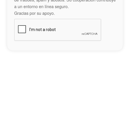
a un entorno en línea seguro.
Gracias por su apoyo.