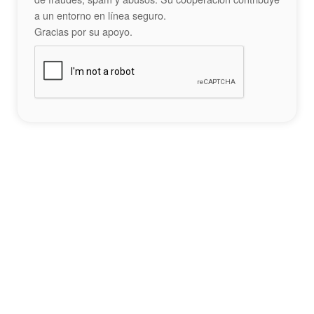
a un entorno en línea seguro.
Gracias por su apoyo.