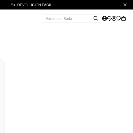
DEVOLUCIÓN FÁCIL