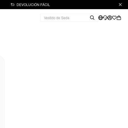
DEVOLUCIÓN FÁCIL