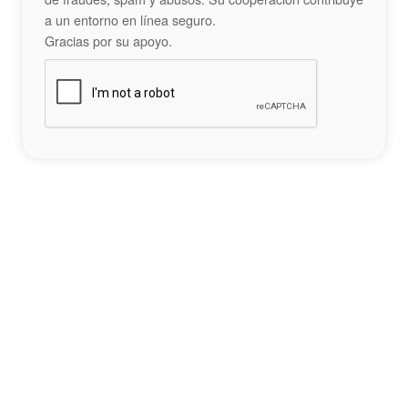
a un entorno en línea seguro.
Gracias por su apoyo.