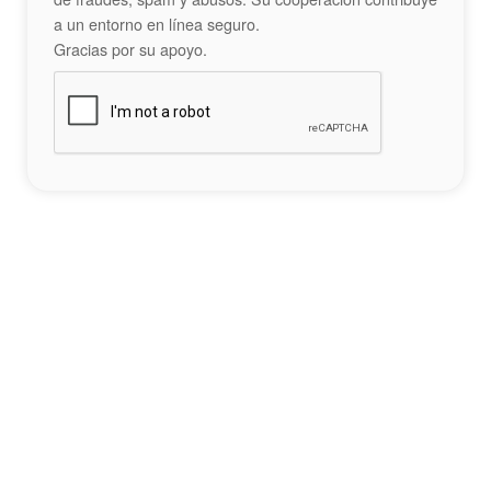
a un entorno en línea seguro.
Gracias por su apoyo.