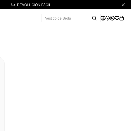
DEVOLUCIÓN FÁCIL