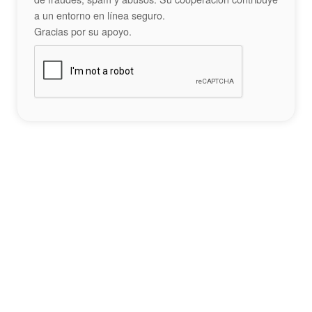
a un entorno en línea seguro.
Gracias por su apoyo.