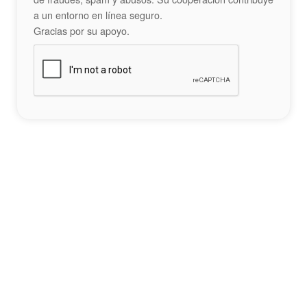
a un entorno en línea seguro.
Gracias por su apoyo.