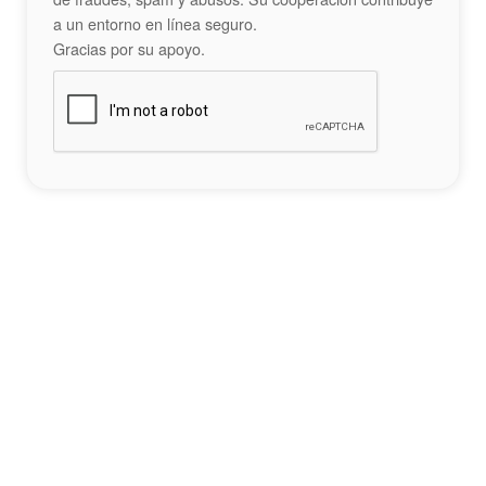
a un entorno en línea seguro.
Gracias por su apoyo.