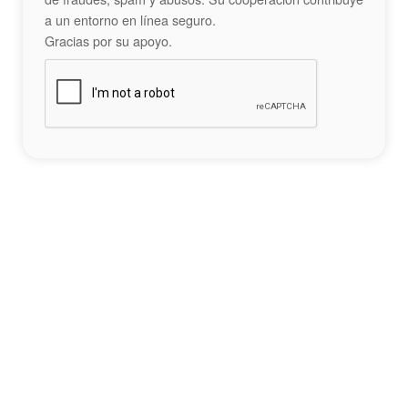
a un entorno en línea seguro.
Gracias por su apoyo.