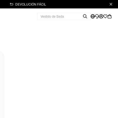
DEVOLUCIÓN FÁCIL